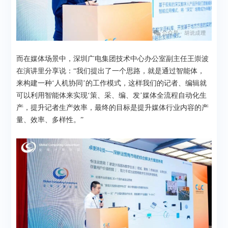
而在媒体场景中，深圳广电集团技术中心办公室副主任王崇波
在演讲里分享说：“我们提出了一个思路，就是通过智能体，
来构建一种‘人机协同’的工作模式，这样我们的记者、编辑就
可以利用智能体来实现‘策、采、编、发’媒体全流程自动化生
产，提升记者生产效率，最终的目标是提升媒体行业内容的产
量、效率、多样性。”