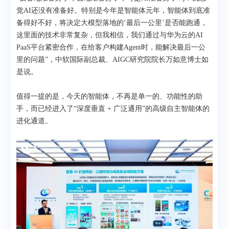
觉AI还没有准备好。特别是今年是智能体元年，智能体到底准
备得好不好，将决定大模型落地的‘最后一公里’是否能跑通，
这里面的技术非常复杂，但我相信，我们通过与华为云的AI
PaaS平台紧密合作，在给客户构建Agent时，能解决最后一公
里的问题”，中软国际副总裁、AIGC研究院院长万如意博士如
是说。
值得一提的是，今天的智能体，不再是单一的、功能性的助
手，而已经进入了“深度垂直 + 广泛通用”的高级自主智能体的
进化通道。