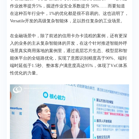
作业效率提升5%，掘进作业安全系数提升 50%……而要知道
在这种百年行业中，1%的优化都是很不容易的。这也说明了，
Versatile开发的高级复杂智能体，足以胜任复杂的工业场景。
在金融场景中，除了前述的信用卡办卡流程的案例，还有更深
入的业务的主从复杂智能体的开发，在这个针对推进智能外呼
场景真实商用落地的案例里，通过底层芯片生态、模型层和智
能体平台的全链路优化，实现了意图识别精度高于90%、端到
端时延低于1.5秒、整体客户满意度高达95%，体现了VxC体系
性优化的力量。