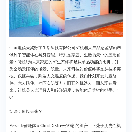
中国电信天翼数字生活科技有限公司AI机器人产品总监缪如春
谈到了智能体在具身智能、特别是家庭、生活场景中的应用前
景：“我认为未来家庭的AI生态终将是从单品功能的比拼，升
为全场景陪伴的场景、较量。未来科技的价值终将是从技术突
破、数据突破，到达人文温度的传递。我们计划开发儿童陪
伴、老人陪伴、社区安防等方方面面的机器人，而从现在看
来，让机器人去理解人和传递温度，智能体是关键的抓手。”
04
结语：何以未来？
Versatile智能体 x CloudDevice云终端 的组合，正处于历史性机