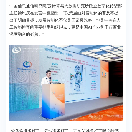
中国信息通信研究院/云计算与大数据研究所政企数字化转型部
主任徐恩庆在发言中也指出：“政策层面对智能体的普及率提
出了明确目标，发展智能体不仅是国家级战略，也是中美在人
工智能博弈的重要抓手和落脚点，更是中国AI产业和千行百业
深度融合的必然。”
“设备端准备好了，云端准备好了，可是AI准备好了吗？我感