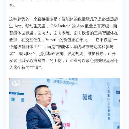
合。
这种趋势的一个直接推论是：智能体的数量级几乎是必然远超
过 App。移动生态里，iOS/Android 的 App 数量是百万级，而
智能体世界里，面向人、面向系统、面向设备的三类智能体在
叠加、在交互催生，Versatile的价值正在于此——它不仅是“一
个超级智能体工厂”，而是“智能体世界的城市规划者和参与
者”：规划区位、提供基础设施、设定规则、维护秩序，让开
发者可以安心搭建自己的工坊，让企业可以放心把关键流程迁
入这个新的“世界”。