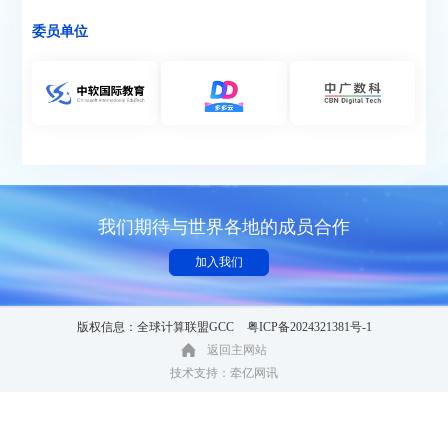
委员单位
我们期待与世界各地的成员合作
加入我们
版权信息：全球计算联盟GCC
粤ICP备2024321381号-1
返回主网站
技术支持：牵亿网讯