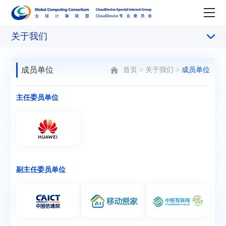
关于我们
成员单位
首页
>
关于我们
>
成员单位
主任委员单位
副主任委员单位